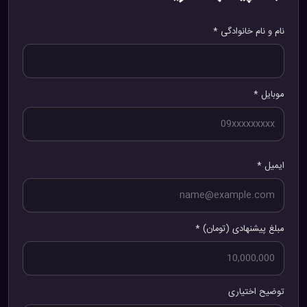
نام و نام خانوادگی *
موبایل *
ایمیل *
مبلغ پیشنهادی (تومان) *
توضیح اختیاری