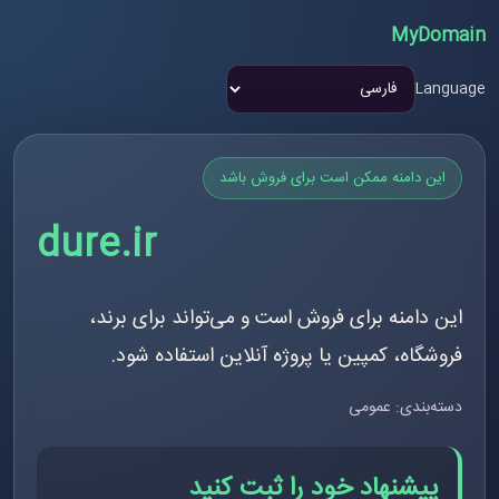
MyDomain
Language
این دامنه ممکن است برای فروش باشد
dure.ir
این دامنه برای فروش است و می‌تواند برای برند،
فروشگاه، کمپین یا پروژه آنلاین استفاده شود.
دسته‌بندی: عمومی
پیشنهاد خود را ثبت کنید